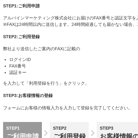
STEP1:ご利用申請
アルパインマーケティング株式会社にお届けのFAX番号と認証文字を
※FAXは24時間以内に送信します。24時間経過しても届かない場合
STEP2:ご利用登録
弊社より送信したご案内のFAXに記載の
ログインID
FAX番号
認証キー
を入力して「利用登録を行う」をクリック。
STEP3:お客様情報の登録
フォームにお客様の情報入力を入力して登録を完了してください。
STEP1
STEP2
STEP3
ご利用申請
ご利用登録
お客様情報