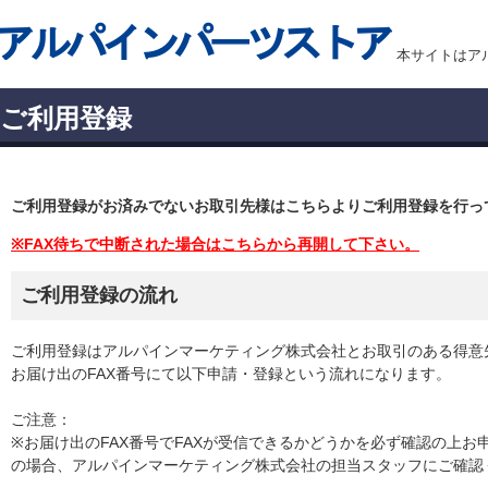
本サイトはア
ご利用登録
ご利用登録がお済みでないお取引先様はこちらよりご利用登録を行っ
※FAX待ちで中断された場合はこちらから再開して下さい。
ご利用登録の流れ
ご利用登録はアルパインマーケティング株式会社とお取引のある得意
お届け出のFAX番号にて以下申請・登録という流れになります。
ご注意：
※お届け出のFAX番号でFAXが受信できるかどうかを必ず確認の上
の場合、アルパインマーケティング株式会社の担当スタッフにご確認