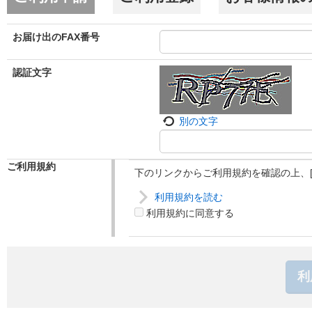
お届け出のFAX番号
認証文字
別の文字
ご利用規約
下のリンクからご利用規約を確認の上、
利用規約を読む
利用規約に同意する
利