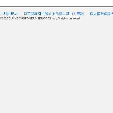
ご利用規約
特定商取引に関する法律に基づく表記
個人情報保護
©2015 ALPINE CUSTOMERS SERVICES Inc., All rights reserved.